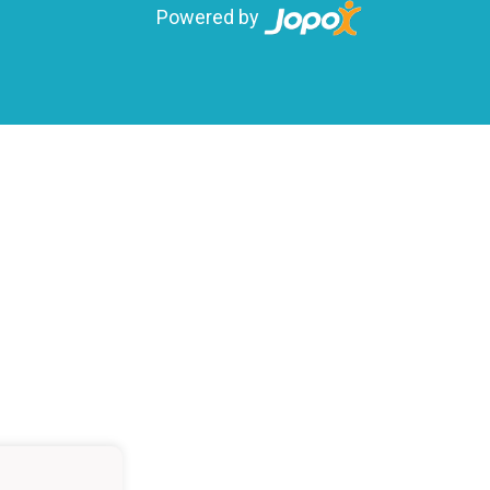
Powered by